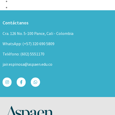
Contáctanos
Cra. 126 No. 5-100 Pance, Cali - Colombia
WhatsApp: (+57) 320 690 5809
Teléfono: (602) 5551170
jair.espinosa@aspaen.edu.co