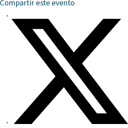
Compartir este evento