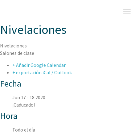
Nivelaciones
Nivelaciones
Salones de clase
+ Añadir Google Calendar
+ exportación iCal / Outlook
Fecha
Jun 17 - 18 2020
¡Caducado!
Hora
Todo el día