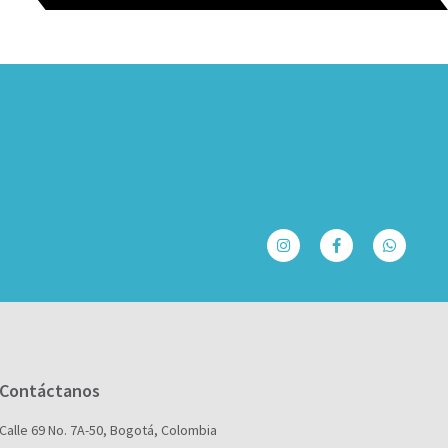
Contáctanos
Calle 69 No. 7A-50, Bogotá, Colombia