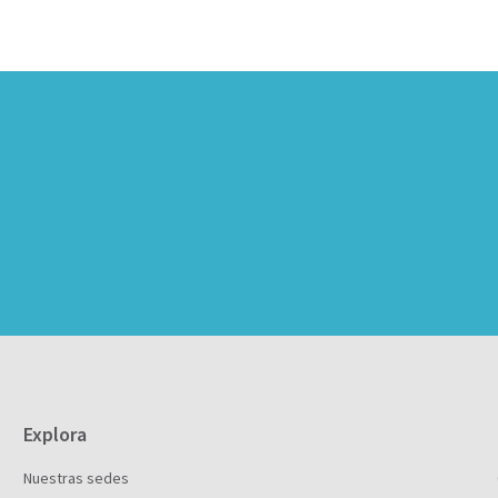
Explora
Nuestras sedes