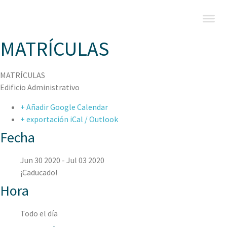
MATRÍCULAS
MATRÍCULAS
Edificio Administrativo
+ Añadir Google Calendar
+ exportación iCal / Outlook
Fecha
Jun 30 2020
- Jul 03 2020
¡Caducado!
Hora
Todo el día