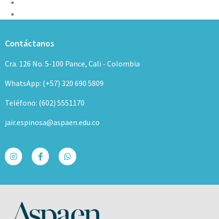
Contáctanos
Cra. 126 No. 5-100 Pance, Cali - Colombia
WhatsApp: (+57) 320 690 5809
Teléfono: (602) 5551170
jair.espinosa@aspaen.edu.co