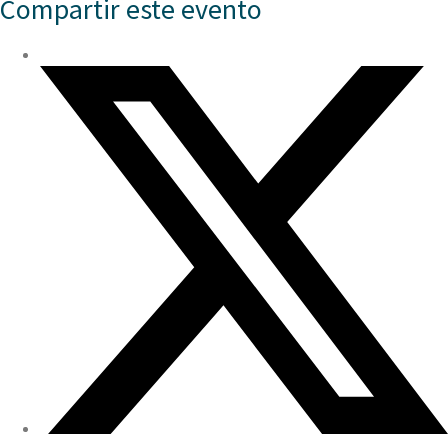
Compartir este evento