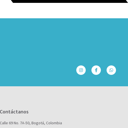
Contáctanos
Calle 69 No. 7A-50, Bogotá, Colombia