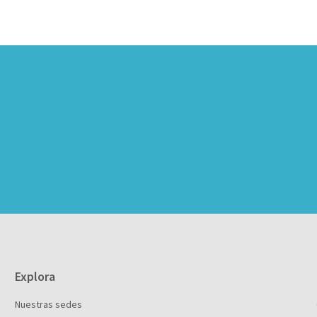
Explora
Nuestras sedes