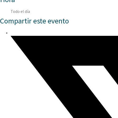
Todo el día
Compartir este evento