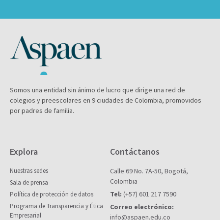
Somos una entidad sin ánimo de lucro que dirige una red de
colegios y preescolares en 9 ciudades de Colombia, promovidos
por padres de familia.
Explora
Contáctanos
Nuestras sedes
Calle 69 No. 7A-50, Bogotá,
Colombia
Sala de prensa
Tel:
(+57) 601 217 7590
Política de protección de datos
Programa de Transparencia y Ética
Correo electrónico:
Empresarial
info@aspaen.edu.co