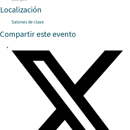
Localización
Salones de clase
Compartir este evento