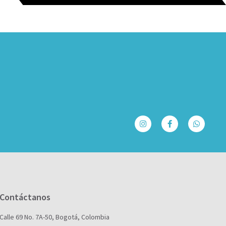
Contáctanos
Calle 69 No. 7A-50, Bogotá, Colombia