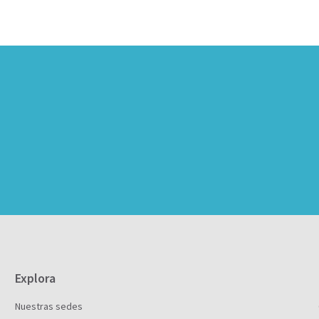
Explora
Nuestras sedes