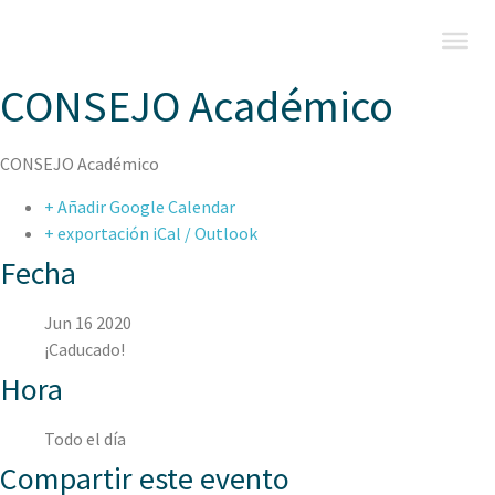
CONSEJO Académico
CONSEJO Académico
+ Añadir Google Calendar
+ exportación iCal / Outlook
Fecha
Jun 16 2020
¡Caducado!
Hora
Todo el día
Compartir este evento