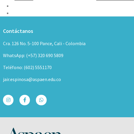
Contáctanos
Cra. 126 No. 5-100 Pance, Cali - Colombia
WhatsApp: (+57) 320 690 5809
Teléfono: (602) 5551170
jair.espinosa@aspaen.edu.co