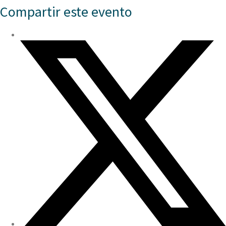
Compartir este evento