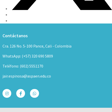
Contáctanos
Cra. 126 No. 5-100 Pance, Cali - Colombia
WhatsApp: (+57) 320 690 5809
Teléfono: (602) 5551170
jair.espinosa@aspaen.edu.co