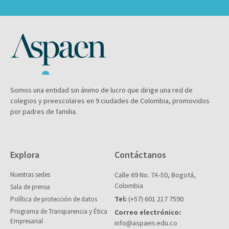
Somos una entidad sin ánimo de lucro que dirige una red de
colegios y preescolares en 9 ciudades de Colombia, promovidos
por padres de familia.
Explora
Contáctanos
Nuestras sedes
Calle 69 No. 7A-50, Bogotá,
Colombia
Sala de prensa
Tel:
(+57) 601 217 7590
Política de protección de datos
Programa de Transparencia y Ética
Correo electrónico:
Empresarial
info@aspaen.edu.co