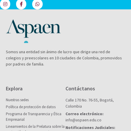
Somos una entidad sin ánimo de lucro que dirige una red de
colegios y preescolares en 10 ciudades de Colombia, promovidos
por padres de familia.
Explora
Contáctanos
Nuestras sedes
Calle 170 No. 76-55, Bogotá,
Colombia
Política de protección de datos
Correo electrónico:
Programa de Transparencia y Ética
Empresarial
info@aspaen.edu.co
Lineamientos de la Prelatura sobre la
Notificaciones Judiciales: