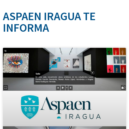
ASPAEN IRAGUA TE
INFORMA