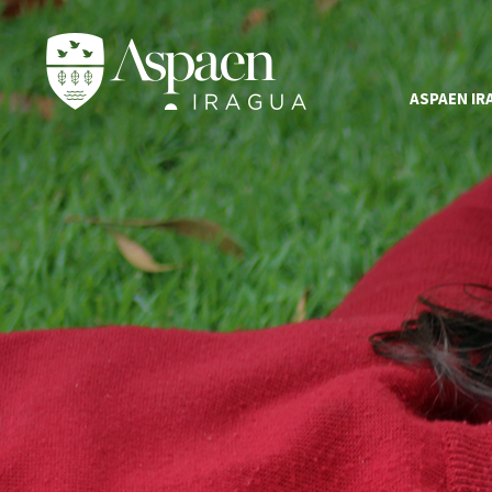
ASPAEN IR