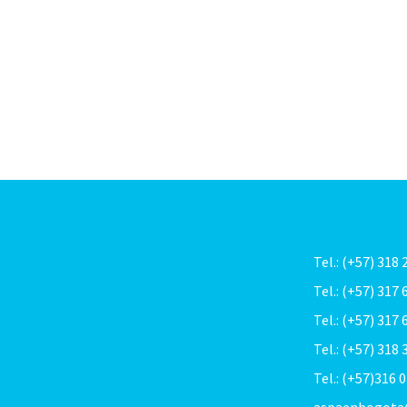
Tel.: (+57) 318
Tel.: (+57) 317
Tel.: (+57) 317
Tel.: (+57) 318
Tel.: (+57)316 