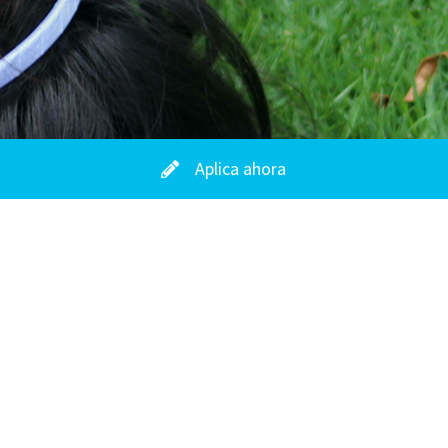
Aplica ahora