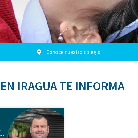
Conoce nuestro colegio
EN IRAGUA TE INFORMA