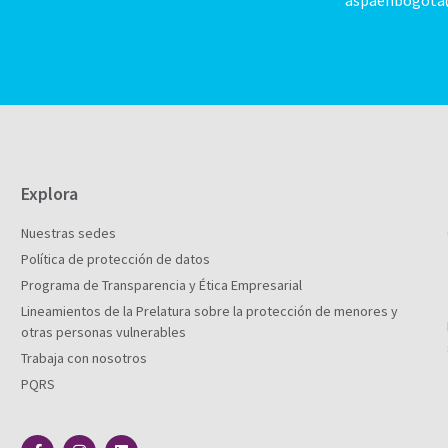
aspaenbogota
Explora
Nuestras sedes
Política de protección de datos
Programa de Transparencia y Ética Empresarial
Lineamientos de la Prelatura sobre la protección de menores y
otras personas vulnerables
Trabaja con nosotros
PQRS