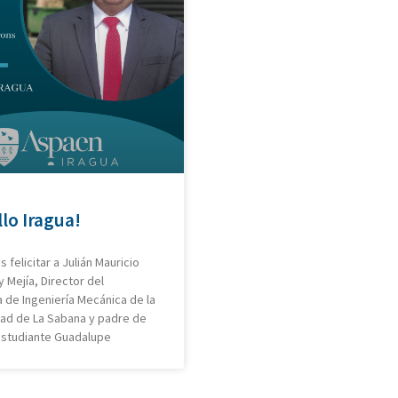
lo Iragua!
felicitar a Julián Mauricio
 Mejía, Director del
 de Ingeniería Mecánica de la
dad de La Sabana y padre de
estudiante Guadalupe