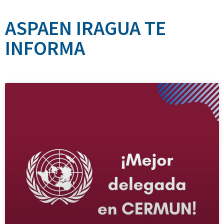
ASPAEN IRAGUA TE
INFORMA