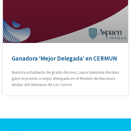
Ganadora ‘Mejor Delegada’ en CERMUN
Nuestra estudiante de grado décimo, Laura Valentina Morales
ganó el premio a mejor delegada en el Modelo de Naciones
Unidas del Gimnasio de Los Cerros