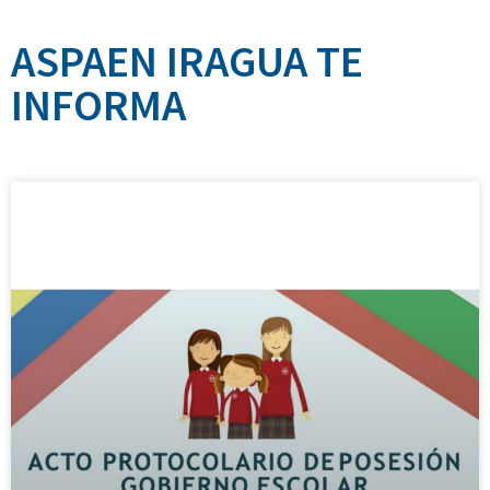
ASPAEN IRAGUA TE
INFORMA