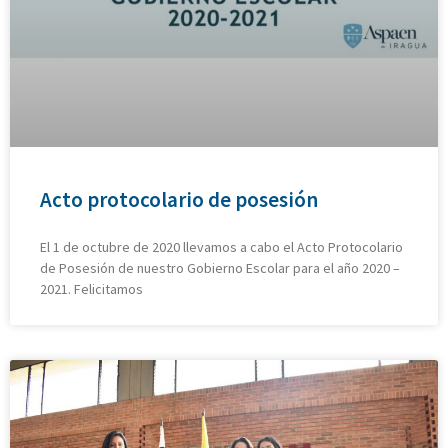
Acto protocolario de posesión
El 1 de octubre de 2020 llevamos a cabo el Acto Protocolario
de Posesión de nuestro Gobierno Escolar para el año 2020 –
2021. Felicitamos