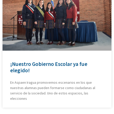
¡Nuestro Gobierno Escolar ya fue
elegido!
En Aspaen Iragua promovemos escenarios en los que
nuestras alumnas pueden formarse como ciudadanas al
servicio de la sociedad. Uno de estos espacios, las
elecciones