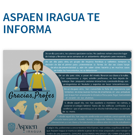
ASPAEN IRAGUA TE
INFORMA