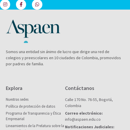
Somos una entidad sin ánimo de lucro que dirige una red de
colegios y preescolares en 10 ciudades de Colombia, promovidos
por padres de familia.
Explora
Contáctanos
Nuestras sedes
Calle 170 No. 76-55, Bogotá,
Colombia
Política de protección de datos
Correo electrónico:
Programa de Transparencia y Ética
Empresarial
info@aspaen.edu.co
Lineamientos de la Prelatura sobre la
Notificaciones Judiciales: