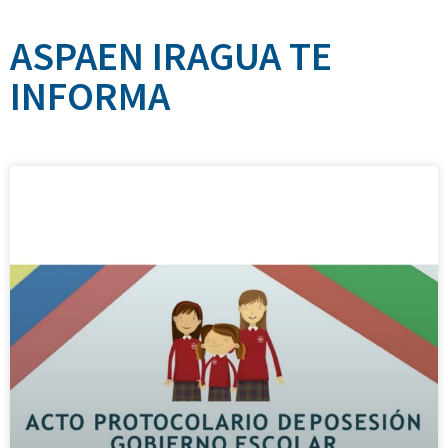
ASPAEN IRAGUA TE
INFORMA