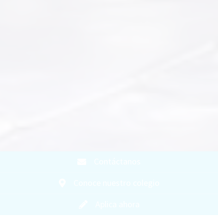
Contáctanos
Conoce nuestro colegio
Aplica ahora