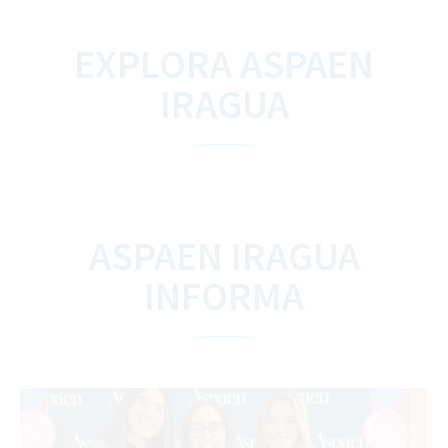
EXPLORA ASPAEN
IRAGUA
ASPAEN IRAGUA
INFORMA