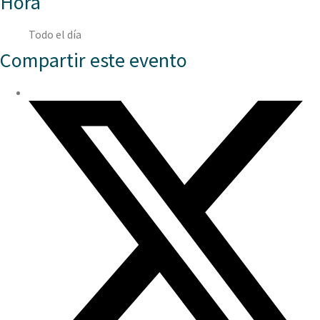
Hora
Todo el día
Compartir este evento