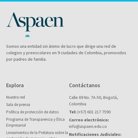
Somos una entidad sin ánimo de lucro que dirige una red de
colegios y preescolares en 9 ciudades de Colombia, promovidos
por padres de familia.
Explora
Contáctanos
Nuestra red
Calle 69 No. 7A-50, Bogotá,
Colombia
Sala de prensa
Tel:
(+57) 601 217 7590
Política de protección de datos
Programa de Transparencia y Ética
Correo electrónico:
Empresarial
info@aspaen.edu.co
Lineamientos de la Prelatura sobre la
Notificaciones Judiciales: