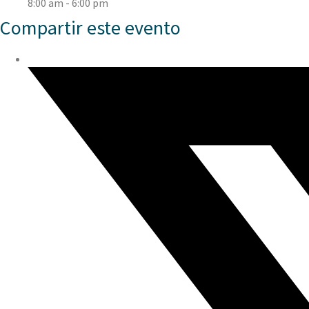
8:00 am - 6:00 pm
Compartir este evento