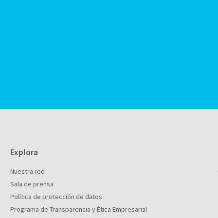
Explora
Nuestra red
Sala de prensa
Política de protección de datos
Programa de Transparencia y Ética Empresarial