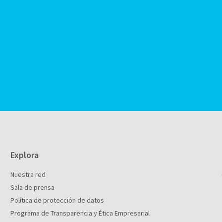
Explora
Nuestra red
Sala de prensa
Política de protección de datos
Programa de Transparencia y Ética Empresarial