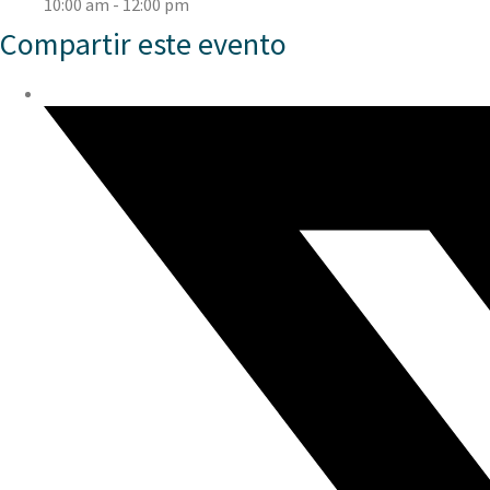
10:00 am - 12:00 pm
Compartir este evento