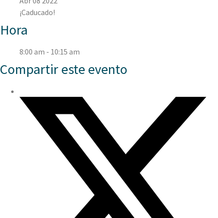
Abr 08 2022
¡Caducado!
Hora
8:00 am - 10:15 am
Compartir este evento