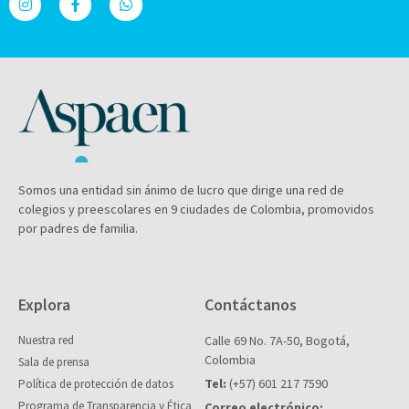
Somos una entidad sin ánimo de lucro que dirige una red de
colegios y preescolares en 9 ciudades de Colombia, promovidos
por padres de familia.
Explora
Contáctanos
Nuestra red
Calle 69 No. 7A-50, Bogotá,
Colombia
Sala de prensa
Tel:
(+57) 601 217 7590
Política de protección de datos
Programa de Transparencia y Ética
Correo electrónico: