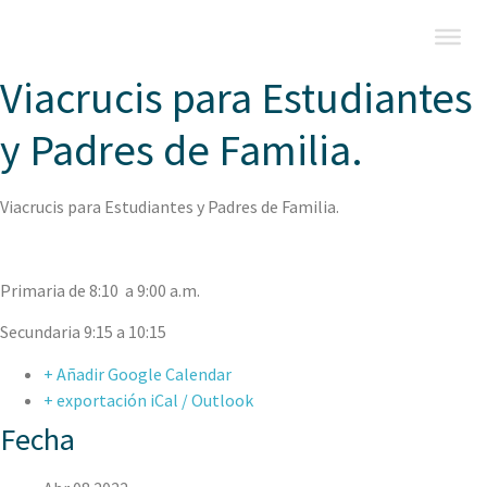
Viacrucis para Estudiantes
y Padres de Familia.
Viacrucis para Estudiantes y Padres de Familia.
Primaria de 8:10 a 9:00 a.m.
Secundaria 9:15 a 10:15
+ Añadir Google Calendar
+ exportación iCal / Outlook
Fecha