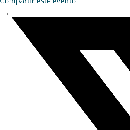
Compartir este evento