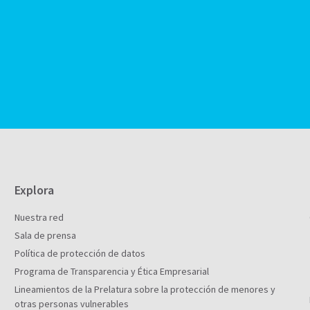
Explora
Nuestra red
Sala de prensa
Política de protección de datos
Programa de Transparencia y Ética Empresarial
Lineamientos de la Prelatura sobre la protección de menores y
otras personas vulnerables