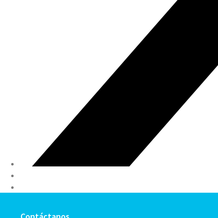
Contáctanos