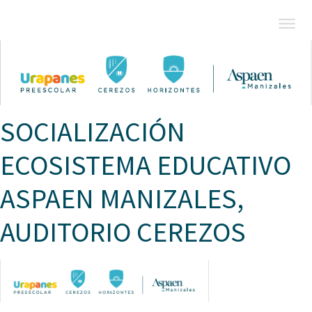
SOCIALIZACIÓN
ECOSISTEMA EDUCATIVO
ASPAEN MANIZALES,
AUDITORIO CEREZOS