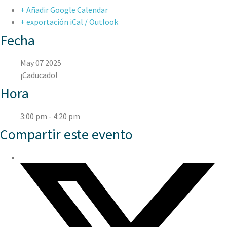
+ Añadir Google Calendar
+ exportación iCal / Outlook
Fecha
May 07 2025
¡Caducado!
Hora
3:00 pm - 4:20 pm
Compartir este evento