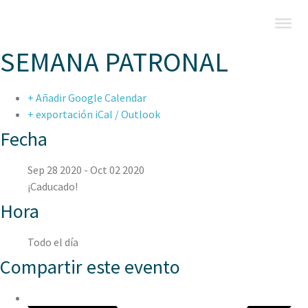
SEMANA PATRONAL
+ Añadir Google Calendar
+ exportación iCal / Outlook
Fecha
Sep 28 2020
- Oct 02 2020
¡Caducado!
Hora
Todo el día
Compartir este evento