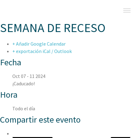
SEMANA DE RECESO
+ Añadir Google Calendar
+ exportación iCal / Outlook
Fecha
Oct 07 - 11 2024
¡Caducado!
Hora
Todo el día
Compartir este evento