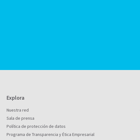
Explora
Nuestra red
Sala de prensa
Política de protección de datos
Programa de Transparencia y Ética Empresarial