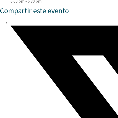
6:00 pm - 6:30 pm
Compartir este evento