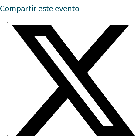
Compartir este evento