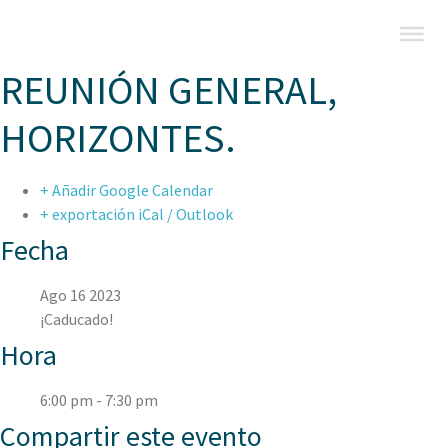
REUNIÓN GENERAL,
HORIZONTES.
+ Añadir Google Calendar
+ exportación iCal / Outlook
Fecha
Ago 16 2023
¡Caducado!
Hora
6:00 pm - 7:30 pm
Compartir este evento