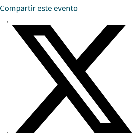
Compartir este evento