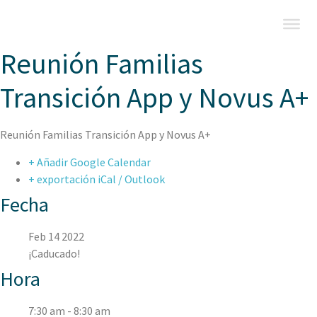
Reunión Familias
Transición App y Novus A+
Reunión Familias Transición App y Novus A+
+ Añadir Google Calendar
+ exportación iCal / Outlook
Fecha
Feb 14 2022
¡Caducado!
Hora
7:30 am - 8:30 am