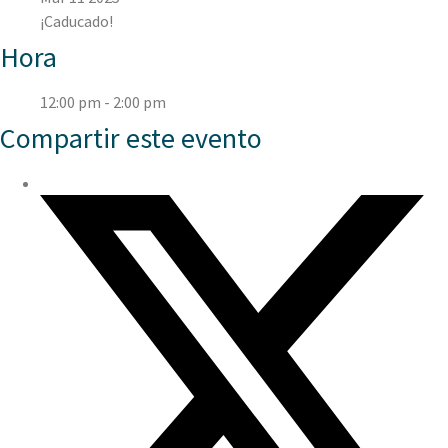
¡Caducado!
Hora
12:00 pm - 2:00 pm
Compartir este evento