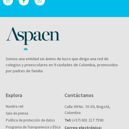
Somos una entidad sin ánimo de lucro que dirige una red de
colegios y preescolares en 9 ciudades de Colombia, promovidos
por padres de familia.
Explora
Contáctanos
Nuestra red
Calle 69 No. 7A-50, Bogotá,
Colombia
Sala de prensa
Tel:
(+57) 601 217 7590
Política de protección de datos
Programa de Transparencia y Ética
Correo electrónico: