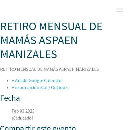
RETIRO MENSUAL DE
MAMÁS ASPAEN
MANIZALES
RETIRO MENSUAL DE MAMÁS ASPAEN MANIZALES
+ Añadir Google Calendar
+ exportación iCal / Outlook
Fecha
Feb 03 2023
¡Caducado!
Compartir este evento