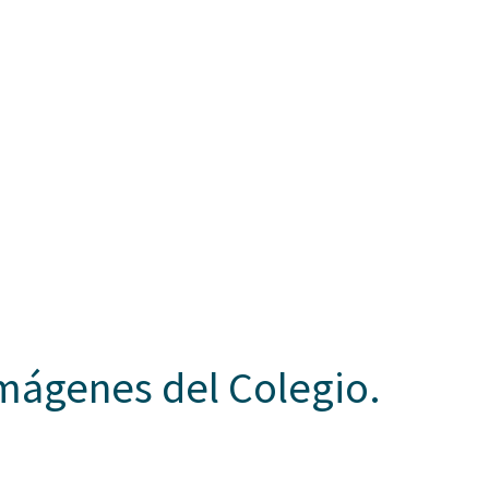
mágenes del Colegio.