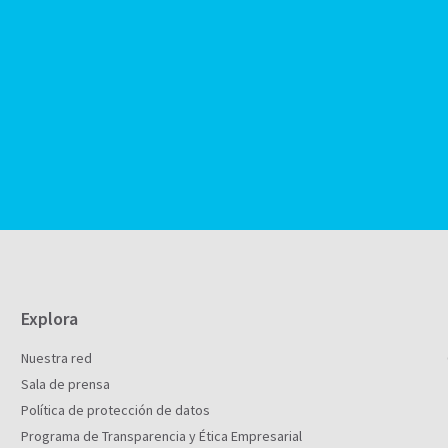
Explora
Nuestra red
Sala de prensa
Política de protección de datos
Programa de Transparencia y Ética Empresarial