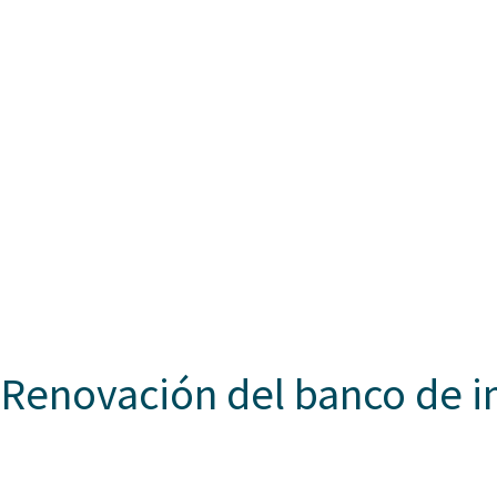
Renovación del banco de i