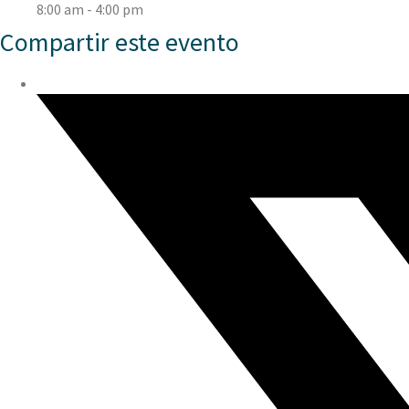
8:00 am - 4:00 pm
Compartir este evento