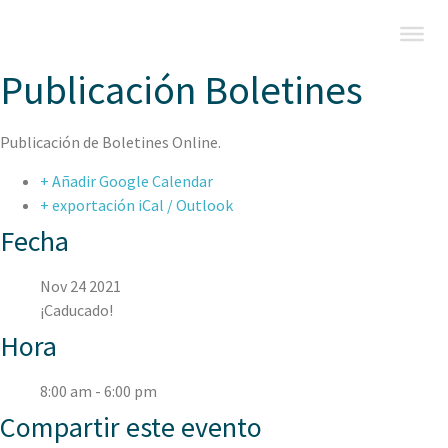
Publicación Boletines
Publicación de Boletines Online.
+ Añadir Google Calendar
+ exportación iCal / Outlook
Fecha
Nov 24 2021
¡Caducado!
Hora
8:00 am - 6:00 pm
Compartir este evento