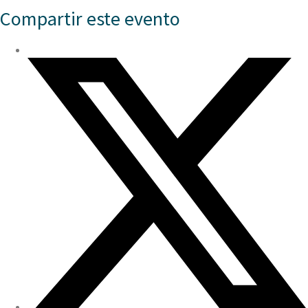
Compartir este evento