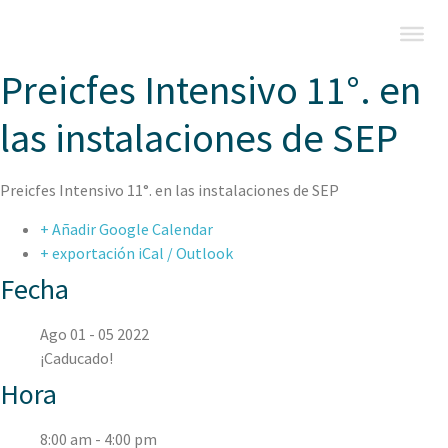
Preicfes Intensivo 11°. en
las instalaciones de SEP
Preicfes Intensivo 11°. en las instalaciones de SEP
+ Añadir Google Calendar
+ exportación iCal / Outlook
Fecha
Ago 01 - 05 2022
¡Caducado!
Hora
8:00 am - 4:00 pm