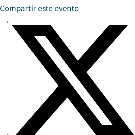
Compartir este evento