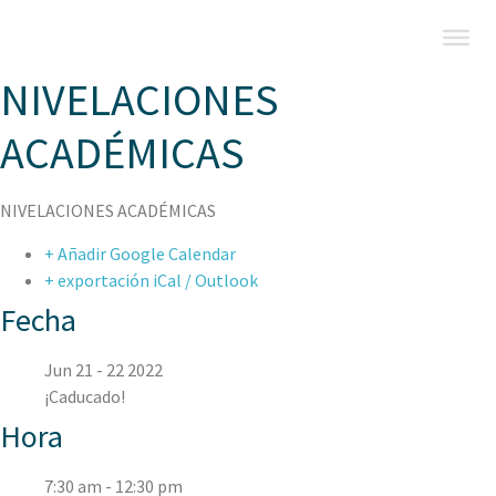
NIVELACIONES
ACADÉMICAS
NIVELACIONES ACADÉMICAS
+ Añadir Google Calendar
+ exportación iCal / Outlook
Fecha
Jun 21 - 22 2022
¡Caducado!
Hora
7:30 am - 12:30 pm