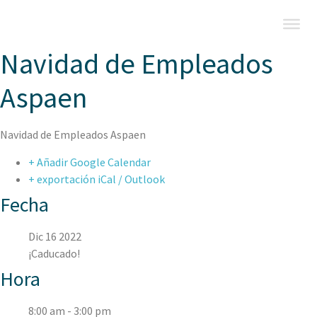
Navidad de Empleados
Aspaen
Navidad de Empleados Aspaen
+ Añadir Google Calendar
+ exportación iCal / Outlook
Fecha
Dic 16 2022
¡Caducado!
Hora
8:00 am - 3:00 pm