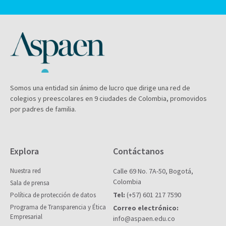
Somos una entidad sin ánimo de lucro que dirige una red de
colegios y preescolares en 9 ciudades de Colombia, promovidos
por padres de familia.
Explora
Contáctanos
Nuestra red
Calle 69 No. 7A-50, Bogotá,
Colombia
Sala de prensa
Tel:
(+57) 601 217 7590
Política de protección de datos
Programa de Transparencia y Ética
Correo electrónico:
Empresarial
info@aspaen.edu.co