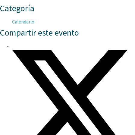
Categoría
Calendario
Compartir este evento