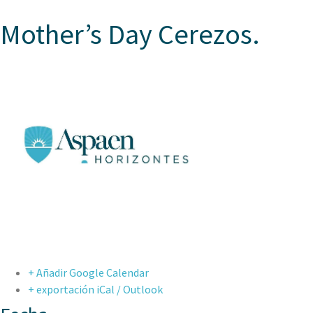
Mother’s Day Cerezos.
+ Añadir Google Calendar
+ exportación iCal / Outlook