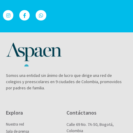
Somos una entidad sin ánimo de lucro que dirige una red de
colegios y preescolares en 9 ciudades de Colombia, promovidos
por padres de familia.
Explora
Contáctanos
Nuestra red
Calle 69 No. 7A-50, Bogotá,
Colombia
Sala de prensa