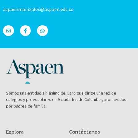
aspaenmanizales@aspaen.edu.co
Somos una entidad sin ánimo de lucro que dirige una red de
colegios y preescolares en 9 ciudades de Colombia, promovidos
por padres de familia.
Explora
Contáctanos