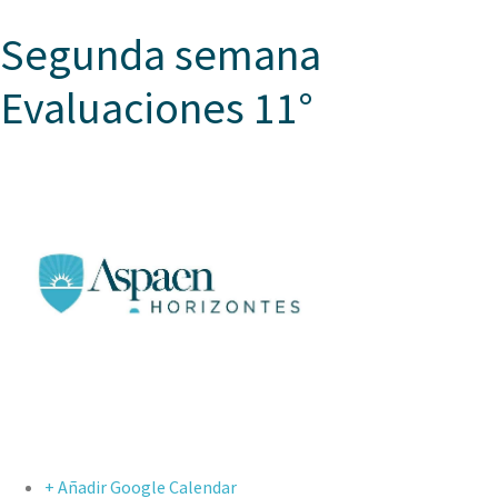
Segunda semana
Evaluaciones 11°
+ Añadir Google Calendar