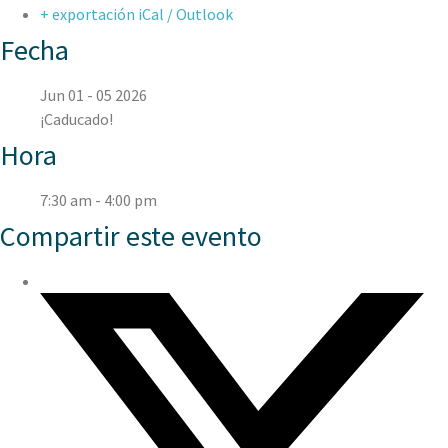
+ exportación iCal / Outlook
Fecha
Jun 01 - 05 2026
¡Caducado!
Hora
7:30 am - 4:00 pm
Compartir este evento