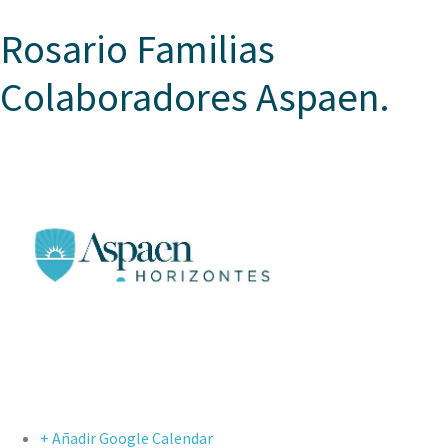
Rosario Familias
Colaboradores Aspaen.
+ Añadir Google Calendar