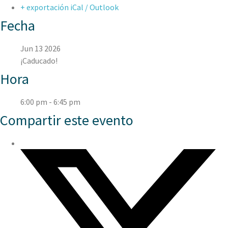
+ exportación iCal / Outlook
Fecha
Jun 13 2026
¡Caducado!
Hora
6:00 pm - 6:45 pm
Compartir este evento