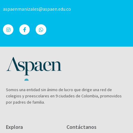
aspaenmanizales@aspaen.edu.co
Somos una entidad sin ánimo de lucro que dirige una red de
colegios y preescolares en 9 ciudades de Colombia, promovidos
por padres de familia.
Explora
Contáctanos