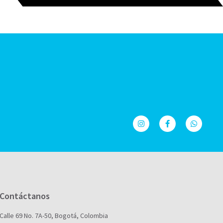
Contáctanos
Calle 69 No. 7A-50, Bogotá, Colombia