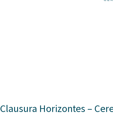
Clausura Horizontes – Cere