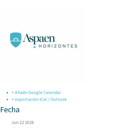
+ Añadir Google Calendar
+ exportación iCal / Outlook
Fecha
Jun 22 2026