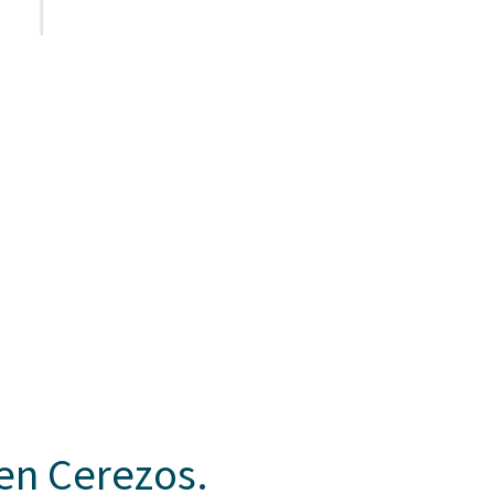
en Cerezos.