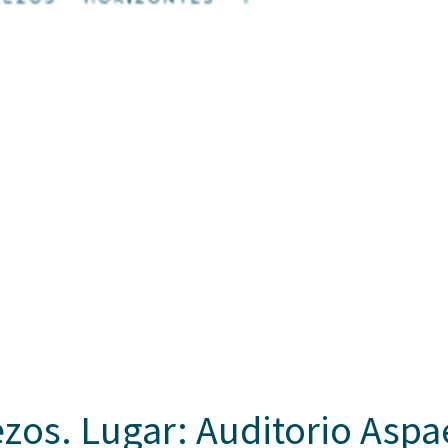
zos. Lugar: Auditorio Aspa