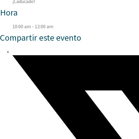
¡Caducado!
Hora
10:00 am - 12:00 am
Compartir este evento