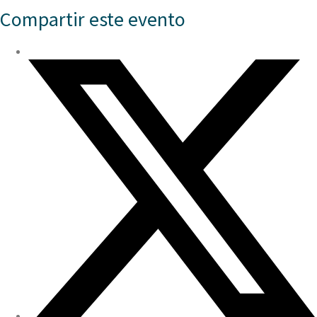
Compartir este evento