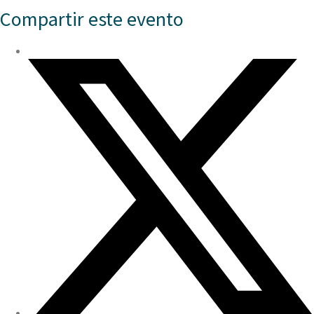
Compartir este evento