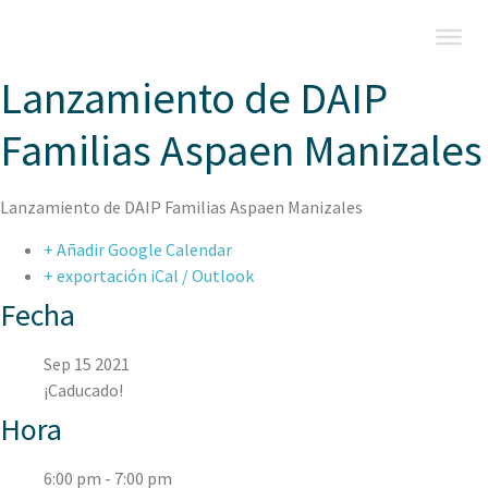
Lanzamiento de DAIP
Familias Aspaen Manizales
Lanzamiento de DAIP Familias Aspaen Manizales
+ Añadir Google Calendar
+ exportación iCal / Outlook
Fecha
Sep 15 2021
¡Caducado!
Hora
6:00 pm - 7:00 pm