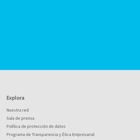
Explora
Nuestra red
Sala de prensa
Política de protección de datos
Programa de Transparencia y Ética Empresarial