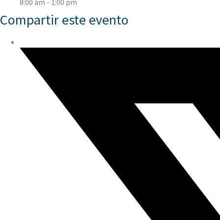
8:00 am - 1:00 pm
Compartir este evento