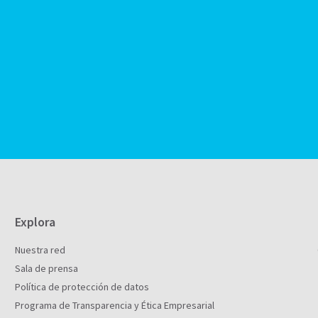
Explora
Nuestra red
Sala de prensa
Política de protección de datos
Programa de Transparencia y Ética Empresarial