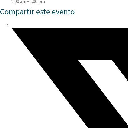
8:00 am - 1:00 pm
Compartir este evento