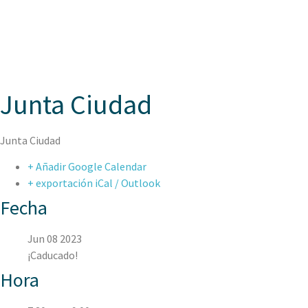
ASPAEN
Junta Ciudad
Junta Ciudad
+ Añadir Google Calendar
+ exportación iCal / Outlook
Fecha
Jun 08 2023
¡Caducado!
Hora