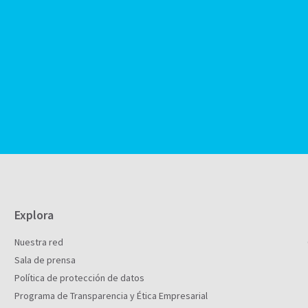
Explora
Nuestra red
Sala de prensa
Política de protección de datos
Programa de Transparencia y Ética Empresarial