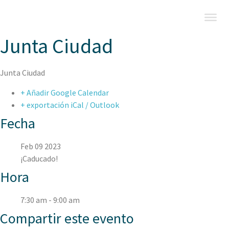
Junta Ciudad
Junta Ciudad
+ Añadir Google Calendar
+ exportación iCal / Outlook
Fecha
Feb 09 2023
¡Caducado!
Hora
7:30 am - 9:00 am
Compartir este evento