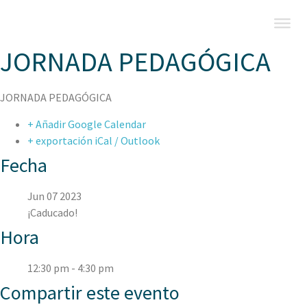
JORNADA PEDAGÓGICA
JORNADA PEDAGÓGICA
+ Añadir Google Calendar
+ exportación iCal / Outlook
Fecha
Jun 07 2023
¡Caducado!
Hora
12:30 pm - 4:30 pm
Compartir este evento