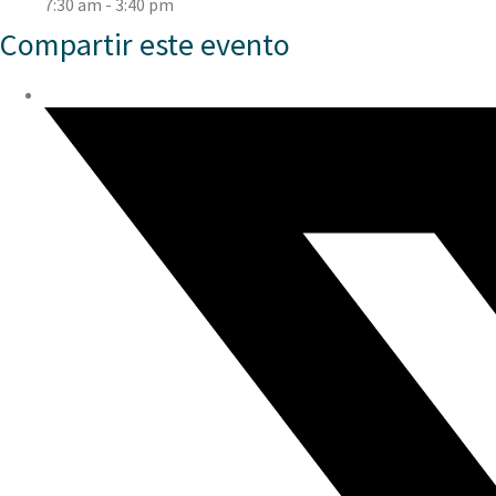
7:30 am - 3:40 pm
Compartir este evento