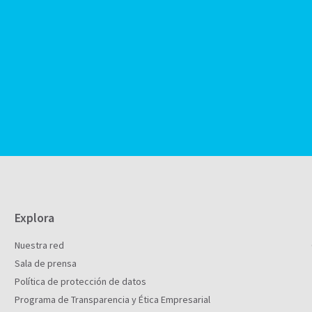
Explora
Nuestra red
Sala de prensa
Política de protección de datos
Programa de Transparencia y Ética Empresarial