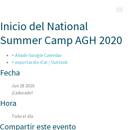
Inicio del National
Summer Camp AGH 2020
+ Añadir Google Calendar
+ exportación iCal / Outlook
Fecha
Jun 28 2020
¡Caducado!
Hora
Todo el día
Compartir este evento